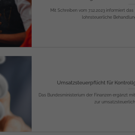
Mit Schreiben vom 7.12.2023 informiert das
lohnsteuerliche Behandlung 
Umsatzsteuerpflicht für Kontrol
Das Bundesministerium der Finanzen ergänzt mit
zur umsatzsteuerlich