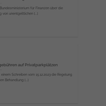
 Bundesministerium für Finanzen über die
von unentgeltlichen [...]
lgebühren auf Privatparkplätzen
 einem Schreiben vom 15.12.2023 die Regelung
en Behandlung [...]