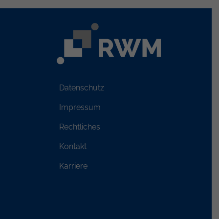
Datenschutz
Impressum
Rechtliches
Kontakt
Karriere