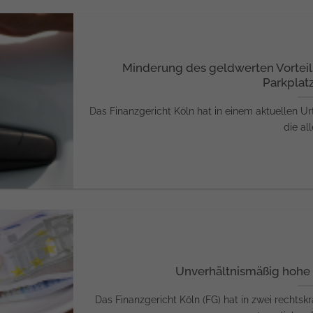
Minderung des geldwerten Vortei
Parkplat
Das Finanzgericht Köln hat in einem aktuellen Ur
die alle
Unverhältnismäßig hohe 
Das Finanzgericht Köln (FG) hat in zwei rechtskr