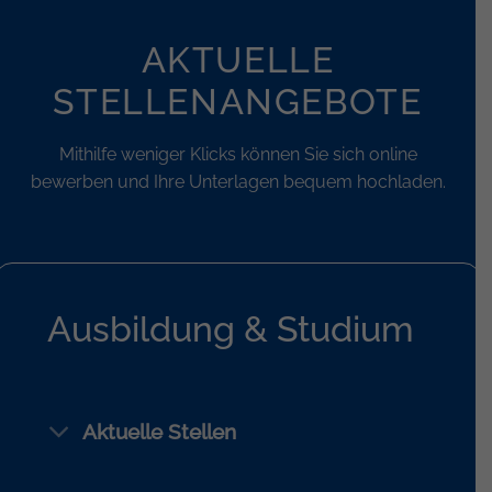
AKTUELLE
STELLENANGEBOTE
Mithilfe weniger Klicks können Sie sich online
bewerben und Ihre Unterlagen bequem hochladen.
Ausbildung & Studium
Aktuelle Stellen