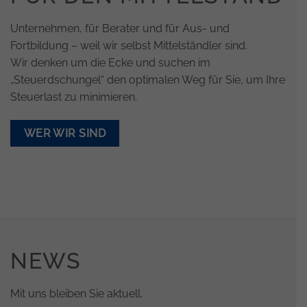
Unternehmen, für Berater und für Aus- und
Fortbildung – weil wir selbst Mittelständler sind.
Wir denken um die Ecke und suchen im
„Steuerdschungel“ den optimalen Weg für Sie, um Ihre
Steuerlast zu minimieren.
WER WIR SIND
NEWS
Mit uns bleiben Sie aktuell.