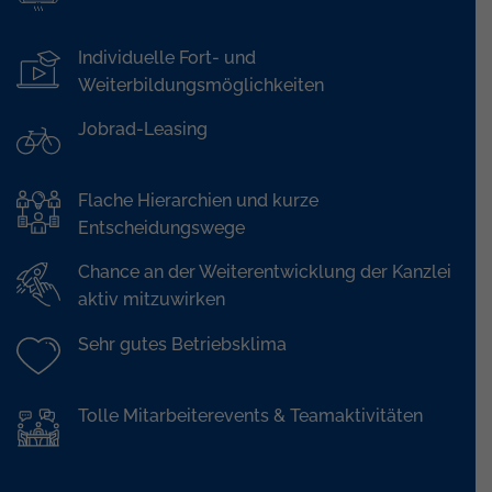
Individuelle Fort- und
Weiterbildungsmöglichkeiten
Jobrad-Leasing
Flache Hierarchien und kurze
Entscheidungswege
Chance an der Weiterentwicklung der Kanzlei
aktiv mitzuwirken
Sehr gutes Betriebsklima
Tolle Mitarbeiterevents & Teamaktivitäten