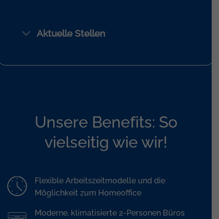
Aktuelle Stellen
Unsere Benefits: So
vielseitig wie wir!
Flexible Arbeitszeitmodelle und die
Möglichkeit zum Homeoffice
Moderne, klimatisierte 2-Personen Büros