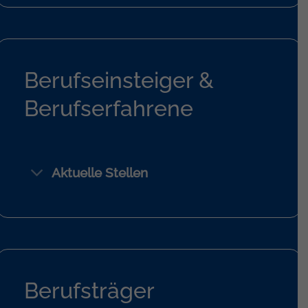
Berufseinsteiger &
Berufserfahrene
Aktuelle Stellen
Berufsträger