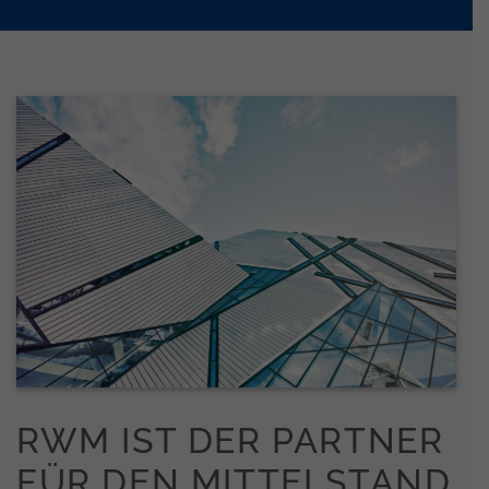
RWM IST DER PARTNER
FÜR DEN MITTELSTAND