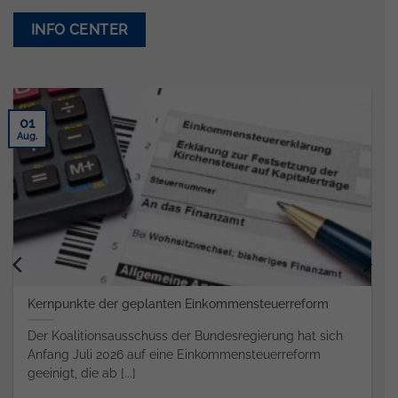
INFO CENTER
01
Aug.
Kernpunkte der geplanten Einkommensteuerreform
Der Koalitionsausschuss der Bundesregierung hat sich
Anfang Juli 2026 auf eine Einkommensteuerreform
geeinigt, die ab [...]