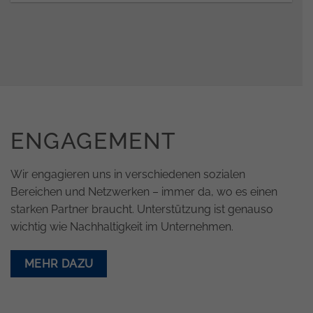
ENGAGEMENT
Wir engagieren uns in verschiedenen sozialen
Bereichen und Netzwerken – immer da, wo es einen
starken Partner braucht. Unterstützung ist genauso
wichtig wie Nachhaltigkeit im Unternehmen.
MEHR DAZU