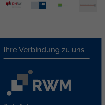
Ihre Verbindung zu uns