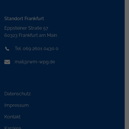
Standort Frankfurt
Eppsteiner Straße 57
60323 Frankfurt am Main
Tel. 069 2601 0430 0
mail@rwm-wpg.de
Datenschutz
Impressum
Kontakt
Karriere