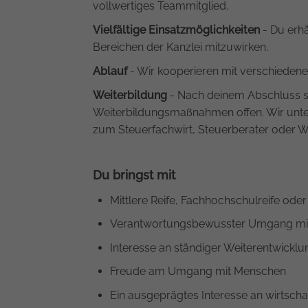
vollwertiges Teammitglied.
Vielfältige Einsatzmöglichkeiten
- Du erhä
Bereichen der Kanzlei mitzuwirken.
Ablauf
- Wir kooperieren mit verschiedene
Weiterbildung
- Nach deinem Abschluss st
Weiterbildungsmaßnahmen offen. Wir unte
zum Steuerfachwirt, Steuerberater oder Wi
Du bringst mit
Mittlere Reife, Fachhochschulreife oder
Verantwortungsbewusster Umgang mi
Interesse an ständiger Weiterentwicklu
Freude am Umgang mit Menschen
Ein ausgeprägtes Interesse an wirtscha