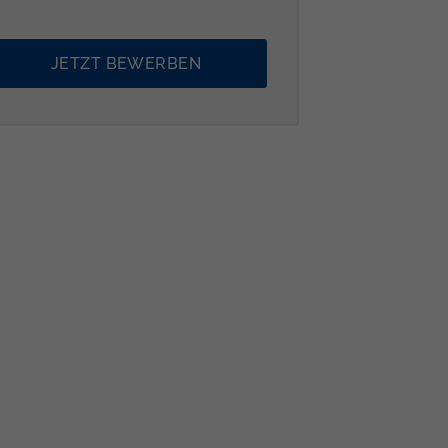
JETZT BEWERBEN