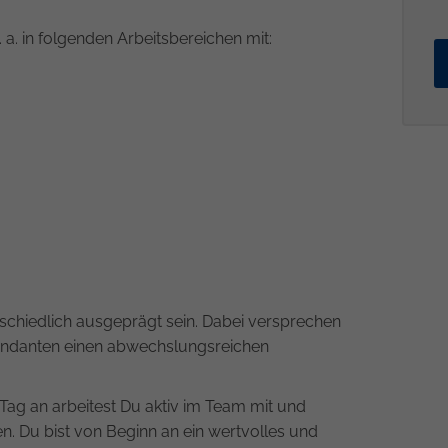
. a. in folgenden Arbeitsbereichen mit:
rschiedlich ausgeprägt sein. Dabei versprechen
 Mandanten einen abwechslungsreichen
Tag an arbeitest Du aktiv im Team mit und
 Du bist von Beginn an ein wertvolles und