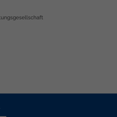
ungsgesellschaft
s