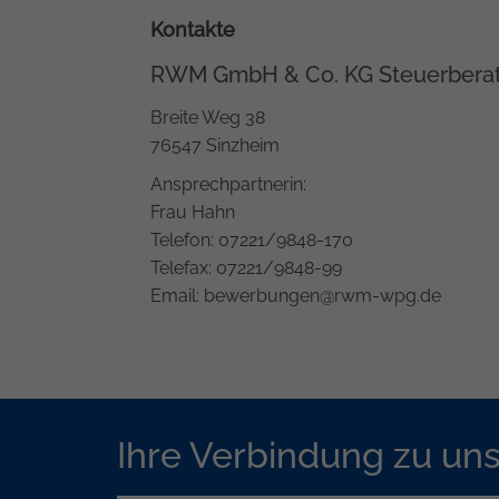
Kontakte
RWM GmbH & Co. KG Steuerberat
Breite Weg 38
76547 Sinzheim
Ansprechpartnerin:
Frau Hahn
Telefon: 07221/9848-170
Telefax: 07221/9848-99
Email: bewerbungen@rwm-wpg.de
Ihre Verbindung zu un