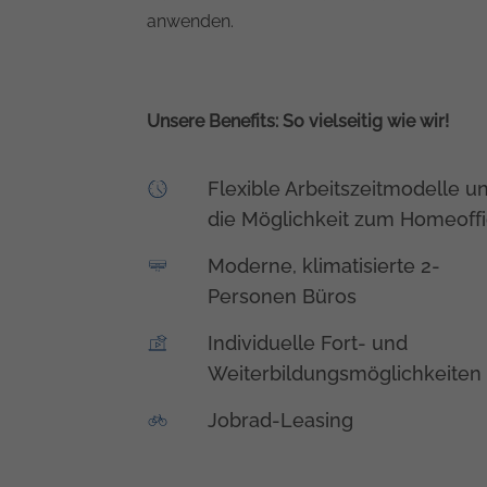
anwenden.
Unsere Benefits: So vielseitig wie wir!
Flexible Arbeitszeitmodelle u
die Möglichkeit zum Homeoff
Moderne, klimatisierte 2-
Personen Büros
Individuelle Fort- und
Weiterbildungsmöglichkeiten
Jobrad-Leasing