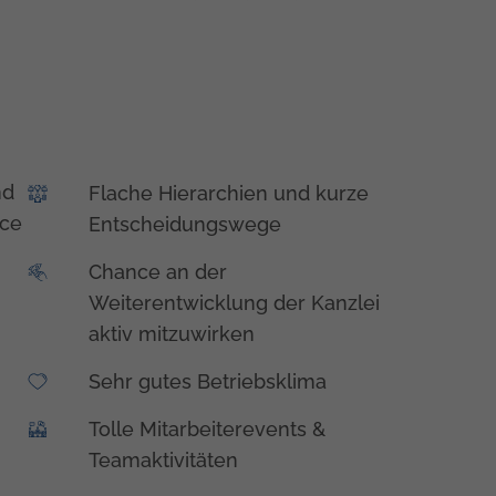
nd
Flache Hierarchien und kurze
ice
Entscheidungswege
Chance an der
Weiterentwicklung der Kanzlei
aktiv mitzuwirken
Sehr gutes Betriebsklima
Tolle Mitarbeiterevents &
Teamaktivitäten