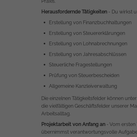
Praxis.
Herausfordernde Tätigkeiten
- Du wirkst u
Erstellung von Finanzbuchhaltungen
Erstellung von Steuererklärungen
Erstellung von Lohnabrechnungen
Erstellung von Jahresabschlüssen
Steuerliche Fragestellungen
Prüfung von Steuerbescheiden
Allgemeine Kanzleiverwaltung
Die einzelnen Tätigkeitsfelder können unte
die vielfältigen Geschäftsfelder unserer
Arbeitsalltag.
Projektarbeit von Anfang an
- Vom ersten 
übernimmst verantwortungsvolle Aufgaben.