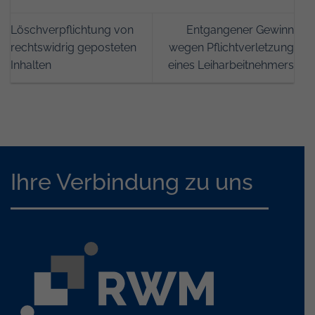
Löschverpflichtung von
Entgangener Gewinn
rechtswidrig geposteten
wegen Pflichtverletzung
Inhalten
eines Leiharbeitnehmers
Ihre Verbindung zu uns