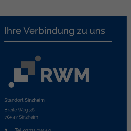
Ihre Verbindung zu uns
Standort Sinzheim
Breite Weg 38
76547 Sinzheim
Tel. 07221 9848 0