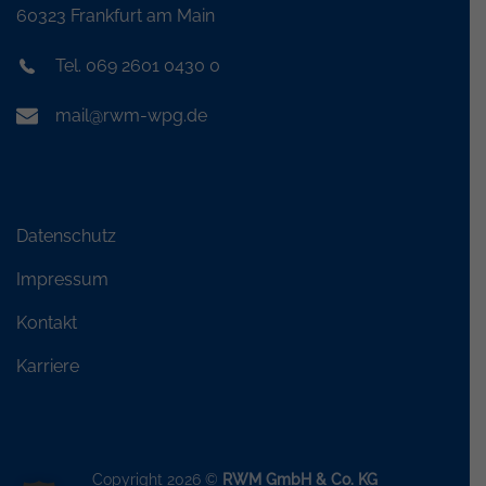
60323 Frankfurt am Main
Tel. 069 2601 0430 0
mail@rwm-wpg.de
Datenschutz
Impressum
Kontakt
Karriere
Copyright 2026 ©
RWM GmbH & Co. KG