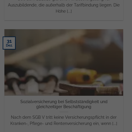
Auszubildende, die außerhalb der Tarifbindung liegen. Die
Höhe [...]
31
Dez.
Sozialversicherung bei Selbstständigkeit und
gleichzeitiger Beschäftigung
Nach dem SGB V tritt keine Versicherungspflicht in der
Kranken-, Pflege- und Rentenversicherung ein, wenn [...]