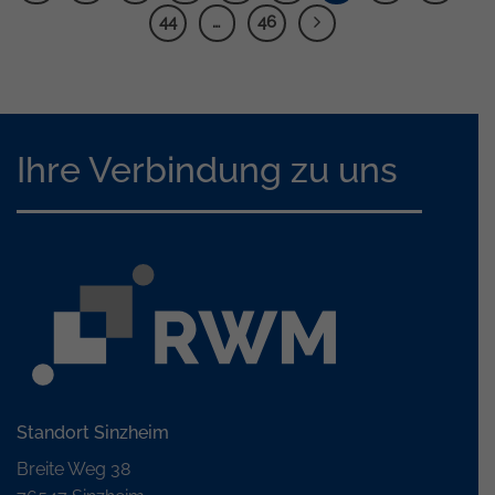
44
…
46
Ihre Verbindung zu uns
Standort Sinzheim
Breite Weg 38