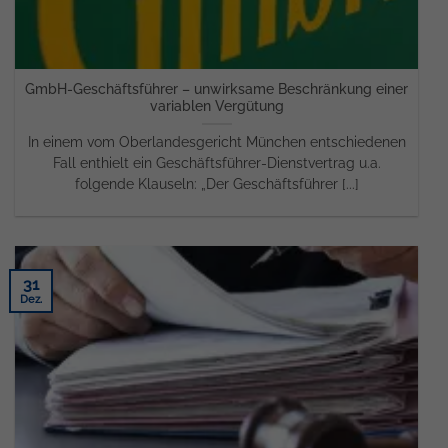
GmbH-Geschäftsführer – unwirksame Beschränkung einer
variablen Vergütung
In einem vom Oberlandesgericht München entschiedenen
Fall enthielt ein Geschäftsführer-Dienstvertrag u.a.
folgende Klauseln: „Der Geschäftsführer [...]
31
Dez.