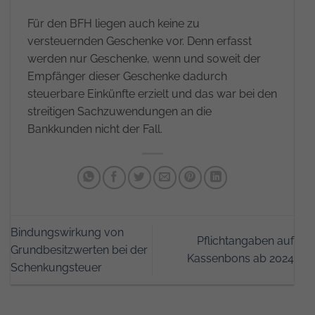
Für den BFH liegen auch keine zu
versteuernden Geschenke vor. Denn erfasst
werden nur Geschenke, wenn und soweit der
Empfänger dieser Geschenke dadurch
steuerbare Einkünfte erzielt und das war bei den
streitigen Sachzuwendungen an die
Bankkunden nicht der Fall.
Bindungswirkung von
Pflichtangaben auf
Grundbesitzwerten bei der
Kassenbons ab 2024
Schenkungsteuer