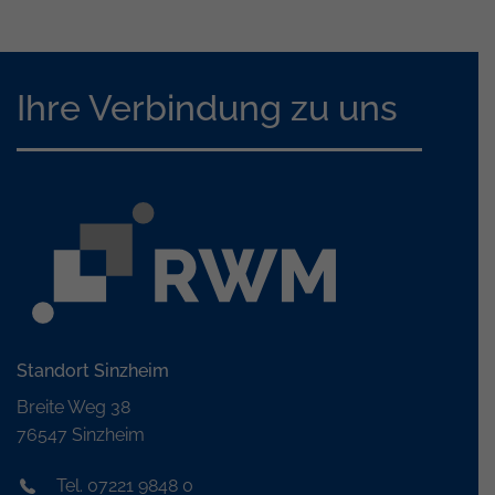
Ihre Verbindung zu uns
Standort Sinzheim
Breite Weg 38
76547 Sinzheim
Tel. 07221 9848 0