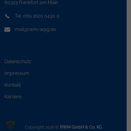
60323 Frankfurt am Main
Tel. 069 2601 0430 0
mail@rwm-wpg.de
Datenschutz
Impressum
Kontakt
Karriere
Copyright 2026 ©
RWM GmbH & Co. KG