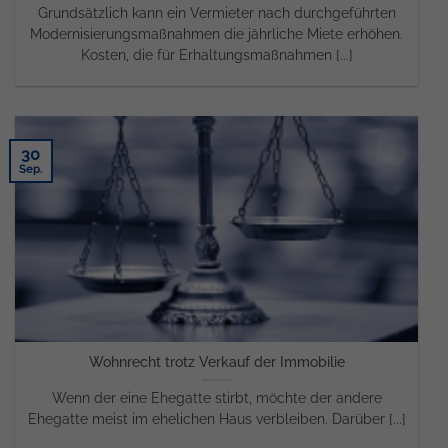
Grundsätzlich kann ein Vermieter nach durchgeführten
Modernisierungs­maßnahmen die jährliche Miete erhöhen.
Kosten, die für Erhaltungsmaßnahmen [...]
30
Sep.
Wohnrecht trotz Verkauf der Immobilie
Wenn der eine Ehegatte stirbt, möchte der andere
Ehegatte meist im ehelichen Haus verbleiben. Darüber [...]