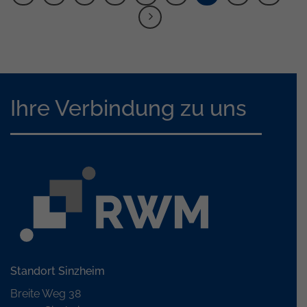
Ihre Verbindung zu uns
Standort Sinzheim
Breite Weg 38