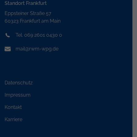
Standort Frankfurt
Eppsteiner Straße 57
60323 Frankfurt am Main
Tel. 069 2601 0430 0
mail@rwm-wpg.de
Datenschutz
Impressum
Kontakt
Karriere