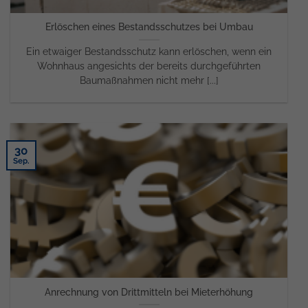
Erlöschen eines Bestandsschutzes bei Umbau
Ein etwaiger Bestandsschutz kann erlöschen, wenn ein
Wohnhaus angesichts der bereits durchgeführten
Baumaßnahmen nicht mehr [...]
30
Sep.
Anrechnung von Drittmitteln bei Mieterhöhung