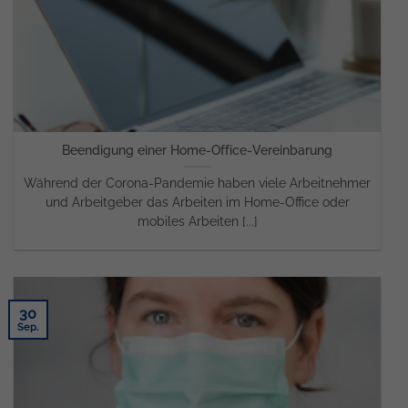
Beendigung einer Home-Office-Vereinbarung
Während der Corona-Pandemie haben viele Arbeitnehmer
und Arbeitgeber das Arbeiten im Home-Office oder
mobiles Arbeiten [...]
30
Sep.