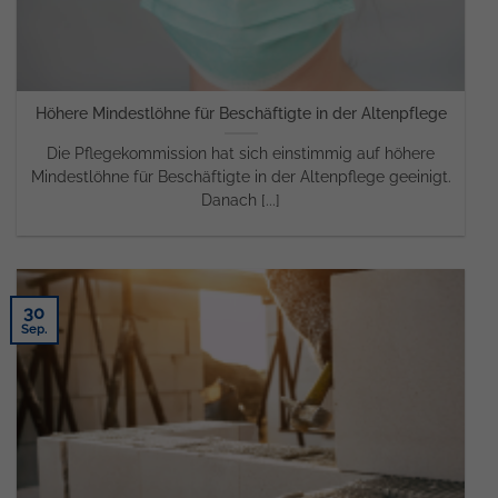
Höhere Mindestlöhne für Beschäftigte in der Altenpflege
Die Pflegekommission hat sich einstimmig auf höhere
Mindestlöhne für Beschäftigte in der Altenpflege geeinigt.
Danach [...]
30
Sep.