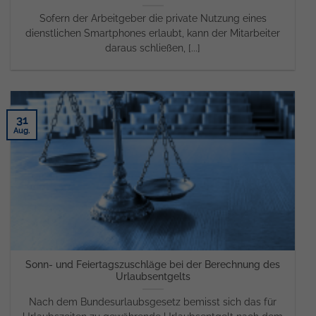
Sofern der Arbeitgeber die private Nutzung eines
dienstlichen Smartphones erlaubt, kann der Mitarbeiter
daraus schließen, [...]
31
Aug.
Sonn- und Feiertagszuschläge bei der Berechnung des
Urlaubsentgelts
Nach dem Bundesurlaubsgesetz bemisst sich das für