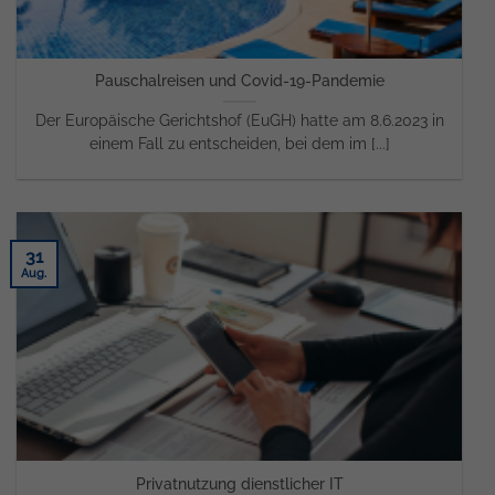
Pauschalreisen und Covid-19-Pandemie
Der Europäische Gerichtshof (EuGH) hatte am 8.6.2023 in
einem Fall zu entscheiden, bei dem im [...]
31
Aug.
Privatnutzung dienstlicher IT