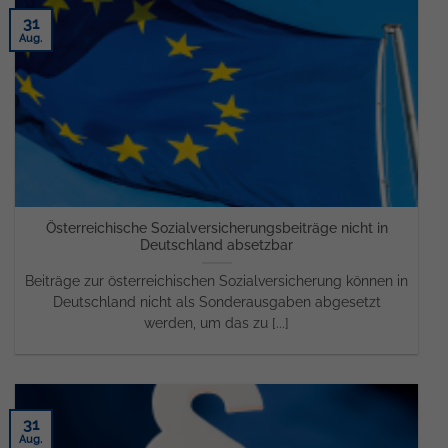
31
Aug.
Österreichische Sozialversicherungsbeiträge nicht in
Deutschland absetzbar
Beiträge zur österreichischen Sozialversicherung können in
Deutschland nicht als Sonderausgaben abgesetzt
werden, um das zu [...]
31
Aug.