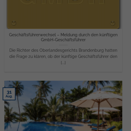
Geschäftsführerwechsel – Meldung durch den künftigen
GmbH-Geschäftsführer
Die Richter des Oberlandesgerichts Brandenburg hatten
die Frage zu klären, ob der künftige Geschäftsführer den
[...]
31
Aug.