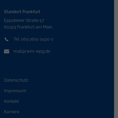
Standort Frankfurt
Eppsteiner Straße 57
60323 Frankfurt am Main
Tel. 069 2601 0430 0
mail@rwm-wpg.de
Datenschutz
Impressum
Kontakt
Karriere