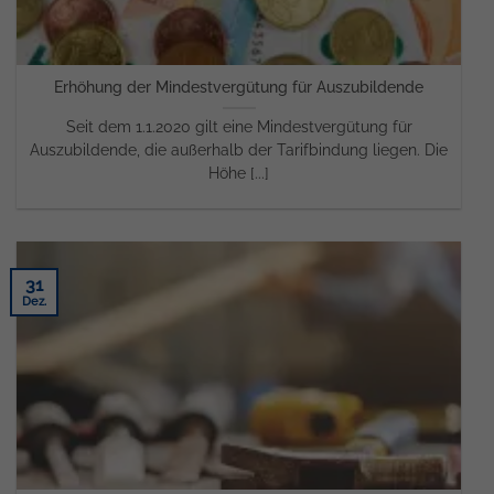
Erhöhung der Mindestvergütung für Auszubildende
Seit dem 1.1.2020 gilt eine Mindestvergütung für
Auszubildende, die außerhalb der Tarifbindung liegen. Die
Höhe [...]
31
Dez.