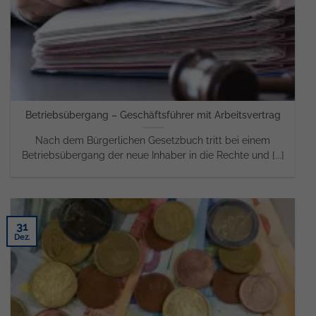
Betriebsübergang – Geschäftsführer mit Arbeitsvertrag
Nach dem Bürgerlichen Gesetzbuch tritt bei einem
Betriebsübergang der neue Inhaber in die Rechte und [...]
31
Dez.