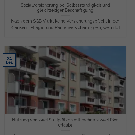
Sozialversicherung bei Selbstständigkeit und
gleichzeitiger Beschäftigung
Nach dem SGB V tritt keine Versicherungspflicht in der
Kranken-, Pflege- und Rentenversicherung ein, wenn [...]
31
Dez.
Nutzung von zwei Stellplätzen mit mehr als zwei Pkw
erlaubt