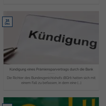
31
Dez.
Kündigung eines Prämiensparvertrags durch die Bank
Die Richter des Bundesgerichtshofs (BGH) hatten sich mit
einem Fall zu befassen, in dem eine [...]