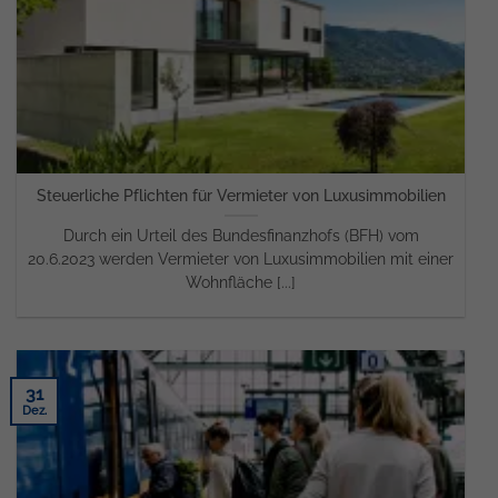
Steuerliche Pflichten für Vermieter von Luxusimmobilien
Durch ein Urteil des Bundesfinanzhofs (BFH) vom
20.6.2023 werden Vermieter von Luxusimmobilien mit einer
Wohnfläche [...]
31
Dez.