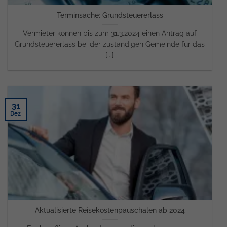
Terminsache: Grundsteuererlass
Vermieter können bis zum 31.3.2024 einen Antrag auf
Grundsteuererlass bei der zuständigen Gemeinde für das
[...]
31
Dez.
Aktualisierte Reisekostenpauschalen ab 2024