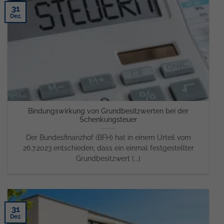
31
Dez.
Bindungswirkung von Grundbesitzwerten bei der
Schenkungsteuer
Der Bundesfinanzhof (BFH) hat in einem Urteil vom
26.7.2023 entschieden, dass ein einmal festgestellter
Grundbesitzwert [...]
31
Dez.