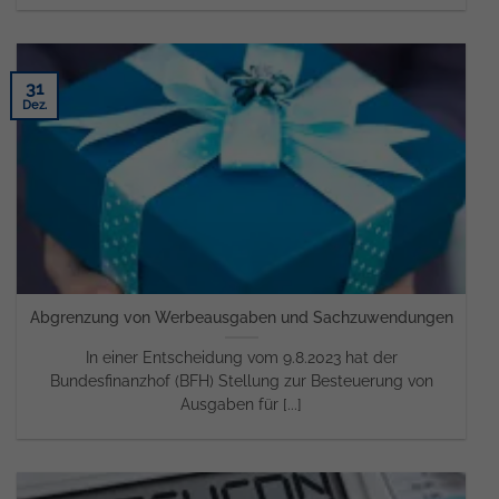
31
Dez.
Abgrenzung von Werbeausgaben und Sachzuwendungen
In einer Entscheidung vom 9.8.2023 hat der
Bundesfinanzhof (BFH) Stellung zur Besteuerung von
Ausgaben für [...]