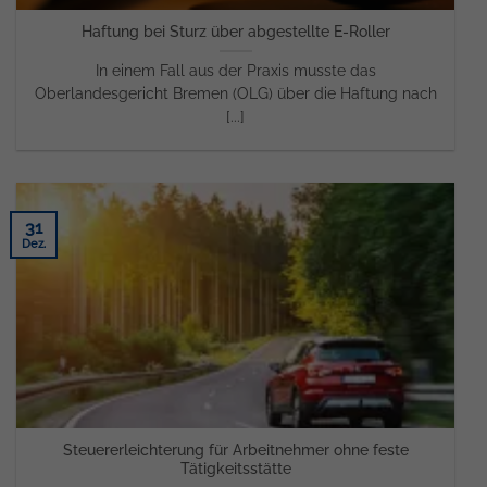
Haftung bei Sturz über abgestellte E-Roller
In einem Fall aus der Praxis musste das
Oberlandesgericht Bremen (OLG) über die Haftung nach
[...]
31
Dez.
Steuererleichterung für Arbeitnehmer ohne feste
Tätigkeitsstätte