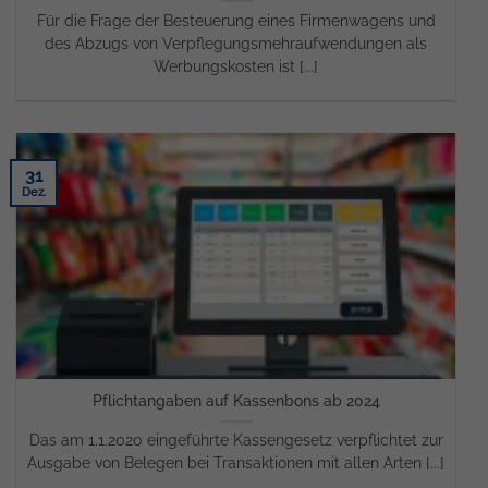
Für die Frage der Besteuerung eines Firmenwagens und
des Abzugs von Verpflegungsmehraufwendungen als
Werbungskosten ist [...]
31
Dez.
Pflichtangaben auf Kassenbons ab 2024
Das am 1.1.2020 eingeführte Kassengesetz verpflichtet zur
Ausgabe von Belegen bei Transaktionen mit allen Arten [...]