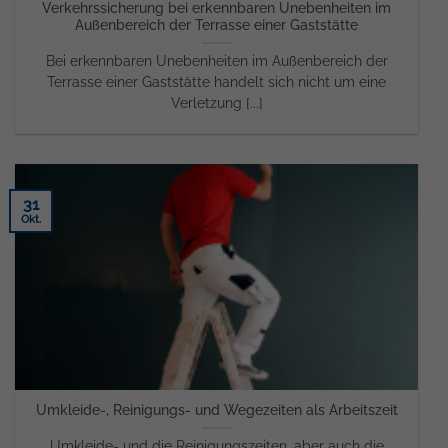
Verkehrssicherung bei erkennbaren Unebenheiten im
Außenbereich der Terrasse einer Gaststätte
Bei erkennbaren Unebenheiten im Außenbereich der
Terrasse einer Gaststätte handelt sich nicht um eine
Verletzung [...]
31
Okt.
Umkleide-, Reinigungs- und Wegezeiten als Arbeitszeit
Umkleide- und die Reinigungszeiten, aber auch die