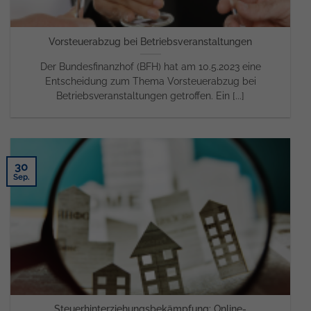
Vorsteuerabzug bei Betriebsveranstaltungen
Der Bundesfinanzhof (BFH) hat am 10.5.2023 eine
Entscheidung zum Thema Vorsteuerabzug bei
Betriebsveranstaltungen getroffen. Ein [...]
30
Sep.
Steuerhinterziehungsbekämpfung: Online-