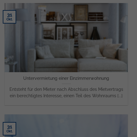
31
Okt.
Untervermietung einer Einzimmerwohnung
Entsteht für den Mieter nach Abschluss des Mietvertrags
ein berechtigtes Interesse, einen Teil des Wohnraums [...]
31
Okt.