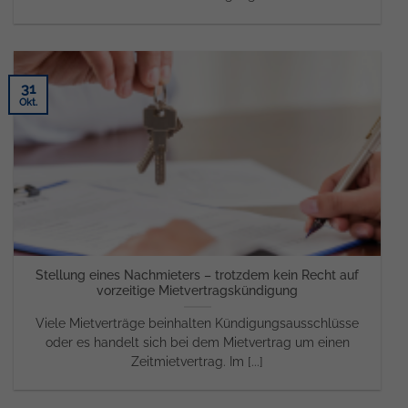
31
Okt.
Stellung eines Nachmieters – trotzdem kein Recht auf
vorzeitige Mietvertragskündigung
Viele Mietverträge beinhalten Kündigungsausschlüsse
oder es handelt sich bei dem Mietvertrag um einen
Zeitmietvertrag. Im [...]