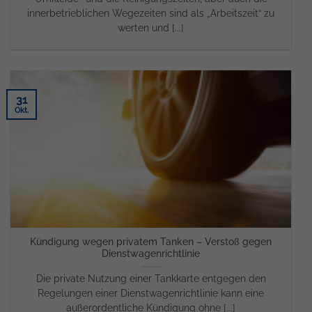
innerbetrieblichen Wegezeiten sind als „Arbeitszeit“ zu
werten und [...]
31
Okt.
Kündigung wegen privatem Tanken – Verstoß gegen
Dienstwagenrichtlinie
Die private Nutzung einer Tankkarte entgegen den
Regelungen einer Dienstwagenrichtlinie kann eine
außerordentliche Kündigung ohne [...]