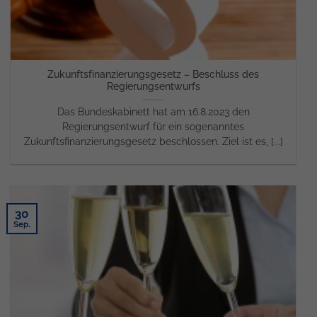
Zukunftsfinanzierungsgesetz – Beschluss des
Regierungsentwurfs
Das Bundeskabinett hat am 16.8.2023 den
Regierungsentwurf für ein sogenanntes
Zukunftsfinanzierungsgesetz beschlossen. Ziel ist es, [...]
30
Sep.