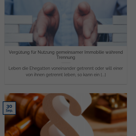
Vergütung für Nutzung gemeinsamer Immobilie während
Trennung
Leben die Ehegatten voneinander getrennt oder will einer
von ihnen getrennt leben, so kann ein [...]
30
Sep.