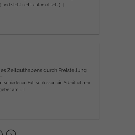
nd steht nicht automatisch [...]
es Zeitguthabens durch Freistellung
ntschiedenen Fall schlossen ein Arbeitnehmer
eber am [...]