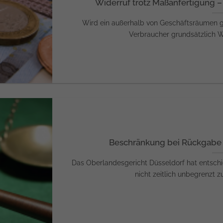
Widerruf trotz Maßanfertigung – 
Wird ein außerhalb von Geschäftsräumen ge
Verbraucher grundsätzlich Wer
Beschränkung bei Rückgabe v
Das Oberlandesgericht Düsseldorf hat entschi
nicht zeitlich unbegrenzt zu