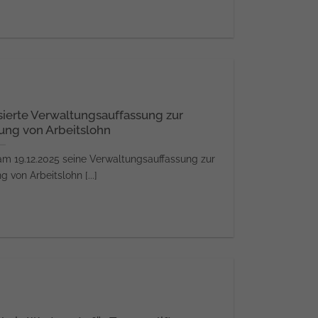
ierte Verwaltungsauffassung zur
ung von Arbeitslohn
m 19.12.2025 seine Verwaltungsauffassung zur
 von Arbeitslohn [...]