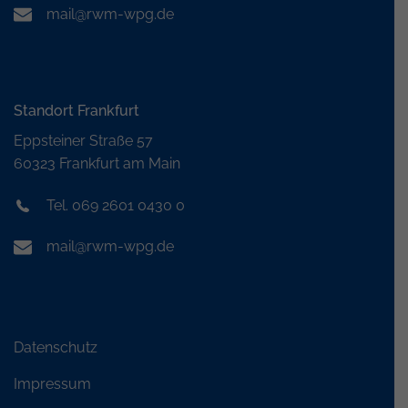
mail@rwm-wpg.de
Standort Frankfurt
Eppsteiner Straße 57
60323 Frankfurt am Main
Tel. 069 2601 0430 0
mail@rwm-wpg.de
Datenschutz
Impressum