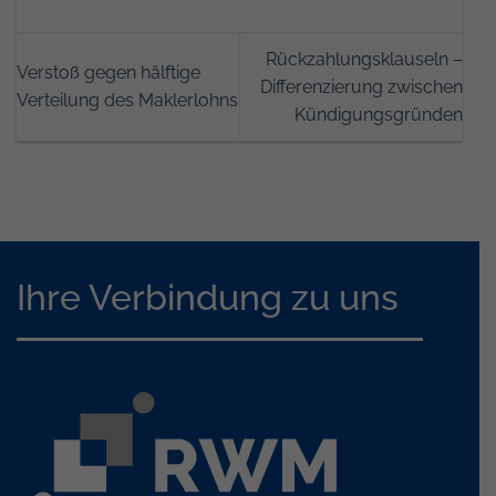
Rückzahlungsklauseln –
Verstoß gegen hälftige
Differenzierung zwischen
Verteilung des Maklerlohns
Kündigungsgründen
Ihre Verbindung zu uns