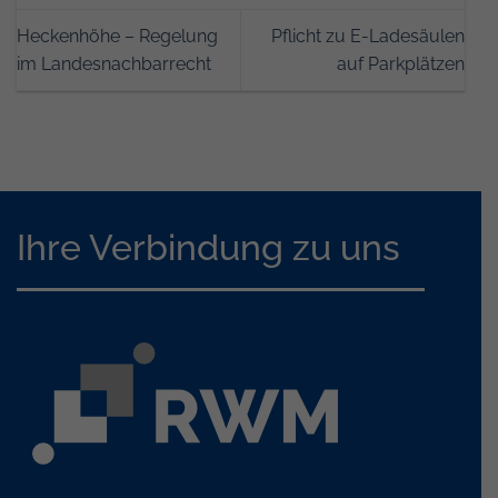
Heckenhöhe – Regelung
Pflicht zu E-Ladesäulen
im Landesnachbarrecht
auf Parkplätzen
Ihre Verbindung zu uns