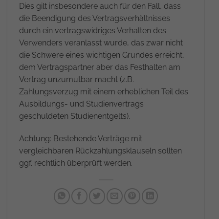
Dies gilt insbesondere auch für den Fall, dass
die Beendigung des Vertragsverhältnisses
durch ein vertragswidriges Verhalten des
Verwenders veranlasst wurde, das zwar nicht
die Schwere eines wichtigen Grundes erreicht,
dem Vertragspartner aber das Festhalten am
Vertrag unzumutbar macht (z.B.
Zahlungsverzug mit einem erheblichen Teil des
Ausbildungs- und Studienvertrags
geschuldeten Studienentgelts).
Achtung: Bestehende Verträge mit
vergleichbaren Rückzahlungsklauseln sollten
ggf. rechtlich überprüft werden.