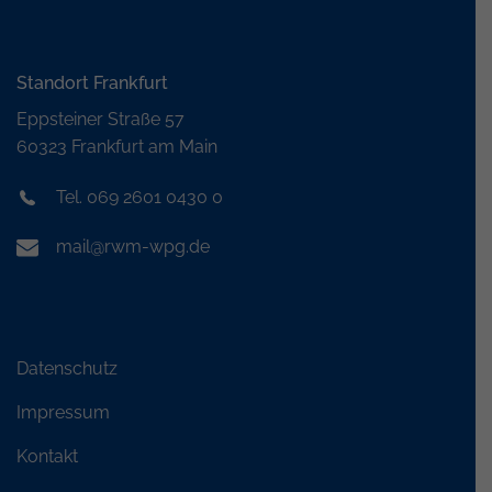
Standort Frankfurt
Eppsteiner Straße 57
60323 Frankfurt am Main
Tel. 069 2601 0430 0
mail@rwm-wpg.de
Datenschutz
Impressum
Kontakt