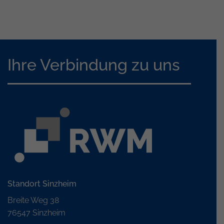
Ihre Verbindung zu uns
Standort Sinzheim
Breite Weg 38
76547 Sinzheim