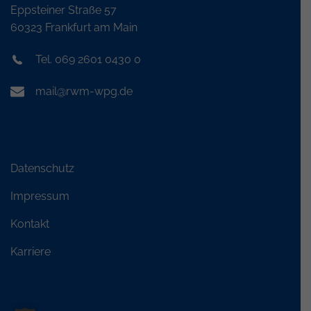
Eppsteiner Straße 57
60323 Frankfurt am Main
Tel. 069 2601 0430 0
mail@rwm-wpg.de
Datenschutz
Impressum
Kontakt
Karriere