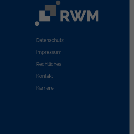
Datenschutz
Impressum
Rechtliches
Kontakt
Karriere