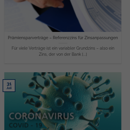
Prämiensparverträge – Referenzzins für Zinsanpassungen
Für viele Verträge ist ein variabler Grundzins – also ein
Zins, der von der Bank [...]
31
Juli