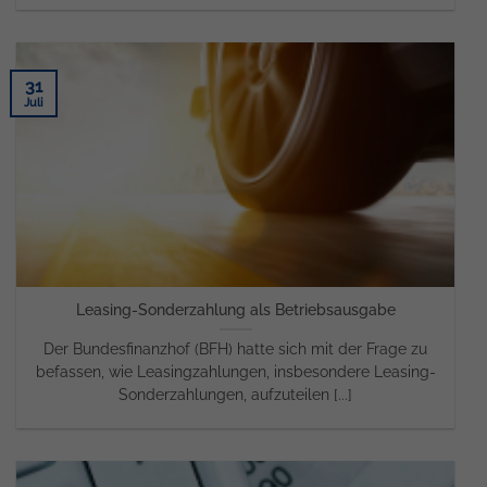
31
Juli
Leasing-Sonderzahlung als Betriebsausgabe
Der Bundesfinanzhof (BFH) hatte sich mit der Frage zu
befassen, wie Leasingzahlungen, insbesondere Leasing-
Sonderzahlungen, aufzuteilen [...]