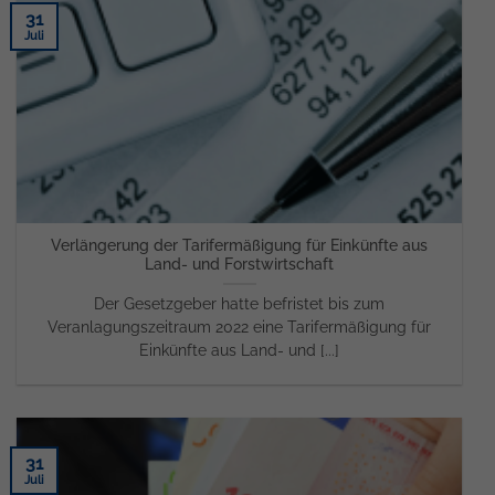
31
Juli
Verlängerung der Tarifermäßigung für Einkünfte aus
Land- und Forstwirtschaft
Der Gesetzgeber hatte befristet bis zum
Veranlagungszeitraum 2022 eine Tarifermäßigung für
Einkünfte aus Land- und [...]
31
Juli