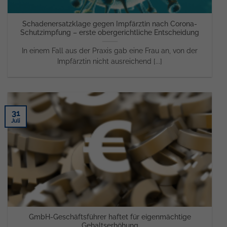
Schadenersatzklage gegen Impfärztin nach Corona-
Schutzimpfung – erste obergerichtliche Entscheidung
In einem Fall aus der Praxis gab eine Frau an, von der
Impfärztin nicht ausreichend [...]
31
Juli
GmbH-Geschäftsführer haftet für eigenmächtige
Gehaltserhöhung