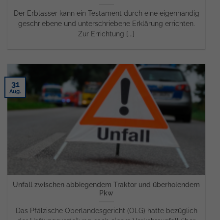
Der Erblasser kann ein Testament durch eine eigenhändig
geschriebene und unterschriebene Erklärung errichten.
Zur Errichtung [...]
31
Aug.
Unfall zwischen abbiegendem Traktor und überholendem
Pkw
Das Pfälzische Oberlandesgericht (OLG) hatte bezüglich