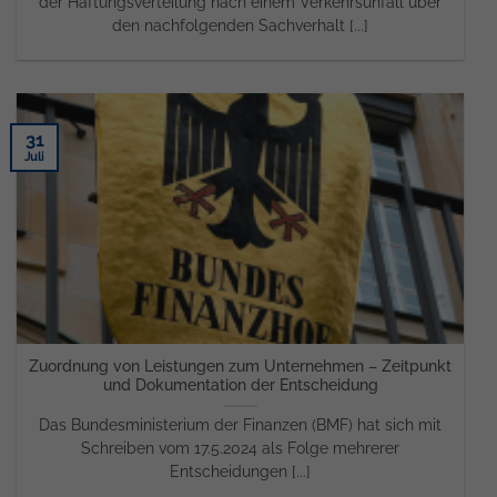
der Haftungsverteilung nach einem Verkehrsunfall über
den nachfolgenden Sachverhalt [...]
31
Juli
Zuordnung von Leistungen zum Unternehmen – Zeitpunkt
und Dokumentation der Entscheidung
Das Bundesministerium der Finanzen (BMF) hat sich mit
Schreiben vom 17.5.2024 als Folge mehrerer
Entscheidungen [...]