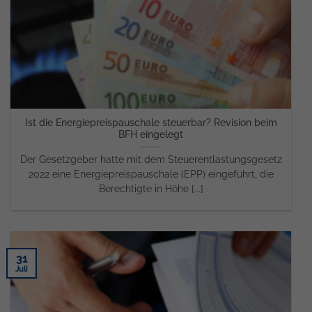
Ist die Energiepreispauschale steuerbar? Revision beim
BFH eingelegt
Der Gesetzgeber hatte mit dem Steuerentlastungsgesetz
2022 eine Energiepreispauschale (EPP) eingeführt, die
Berechtigte in Höhe [...]
31
Juli