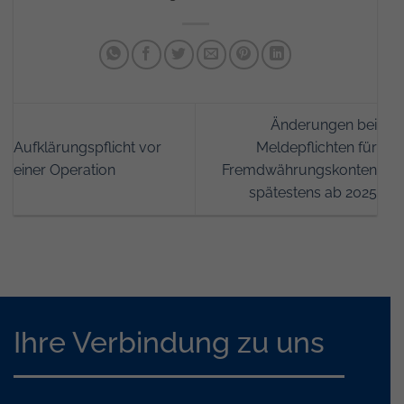
Änderungen bei
Aufklärungspflicht vor
Meldepflichten für
einer Operation
Fremdwährungskonten
spätestens ab 2025
Ihre Verbindung zu uns