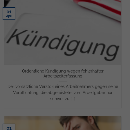
01
Apr.
Ordentliche Kündigung wegen fehlerhafter
Arbeitszeiterfassung
Der vorsätzliche Verstoß eines Arbeitnehmers gegen seine
Verpflichtung, die abgeleistete, vom Arbeitgeber nur
schwer zu [...]
01