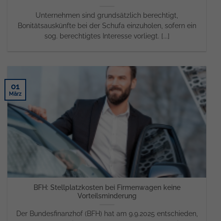
Unternehmen sind grundsätzlich berechtigt,
Bonitätsauskünfte bei der Schufa einzuholen, sofern ein
sog. berechtigtes Interesse vorliegt. [...]
01
März
BFH: Stellplatzkosten bei Firmenwagen keine
Vorteilsminderung
Der Bundesfinanzhof (BFH) hat am 9.9.2025 entschieden,