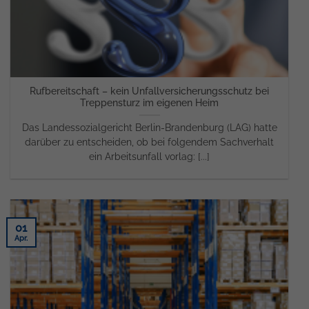
Rufbereitschaft – kein Unfallversicherungsschutz bei
Treppensturz im eigenen Heim
Das Landessozialgericht Berlin-Brandenburg (LAG) hatte
darüber zu entscheiden, ob bei folgendem Sachverhalt
ein Arbeitsunfall vorlag: [...]
01
Apr.