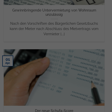
Gewinnbringende Untervermietung von Wohnraum
unzulässig
Nach den Vorschriften des Bürgerlichen Gesetzbuchs
kann der Mieter nach Abschluss des Mietvertrags vom
Vermieter [...]
01
Apr.
Der neue Schufa-Score