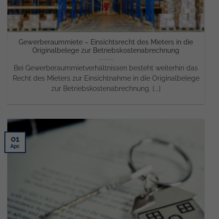
Gewerberaummiete – Einsichtsrecht des Mieters in die
Originalbelege zur Betriebskostenabrechnung
Bei Gewerberaummietverhältnissen besteht weiterhin das
Recht des Mieters zur Einsichtnahme in die Originalbelege
zur Betriebskostenabrechnung. [...]
01
Apr.