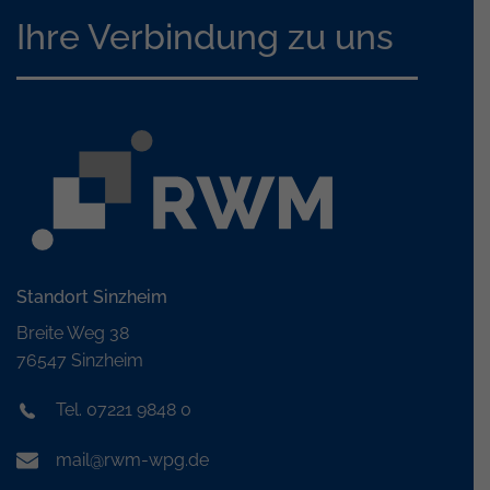
Ihre Verbindung zu uns
Standort Sinzheim
Breite Weg 38
76547 Sinzheim
Tel. 07221 9848 0
mail@rwm-wpg.de