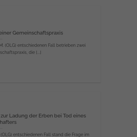
einer Gemeinschaftspraxis
M. (OLG) entschiedenen Fall betrieben zwei
haftspraxis, die [...]
 zur Ladung der Erben bei Tod eines
hafters
OLG) entschiedenen Fall stand die Frage im