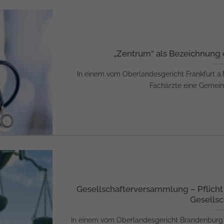
„Zentrum“ als Bezeichnung 
In einem vom Oberlandesgericht Frankfurt a.
Fachärzte eine Gemeinsc
Gesellschafterversammlung – Pflicht
Gesellsc
In einem vom Oberlandesgericht Brandenburg (