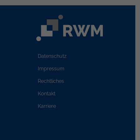
Datenschutz
Impressum
Rechtliches
Kontakt
Karriere