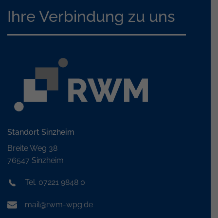
Ihre Verbindung zu uns
Standort Sinzheim
Breite Weg 38
76547 Sinzheim
Tel. 07221 9848 0
mail@rwm-wpg.de