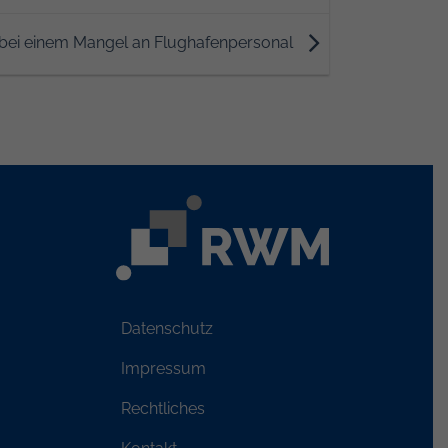
bei einem Mangel an Flughafenpersonal
Datenschutz
Impressum
Rechtliches