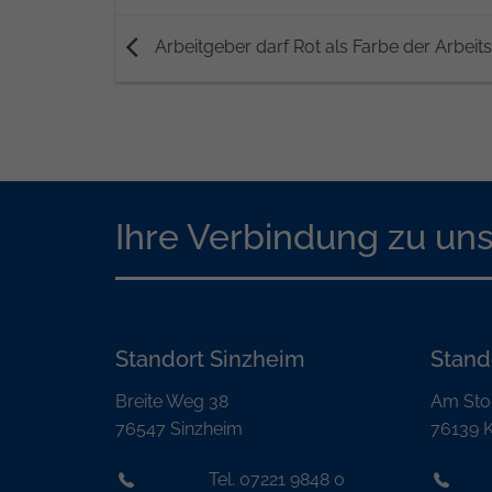
Arbeitgeber darf Rot als Farbe der Arbei
Ihre Verbindung zu un
Standort Sinzheim
Stand
Breite Weg 38
Am Sto
76547 Sinzheim
76139 K
Tel. 07221 9848 0