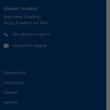
Standort Frankfurt
Eppsteiner Straße 57
60323 Frankfurt am Main
Tel. 069 2601 0430 0
mail@rwm-wpg.de
Datenschutz
Impressum
Kontakt
Karriere