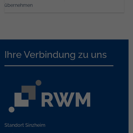
übernehmen
Ihre Verbindung zu uns
Standort Sinzheim