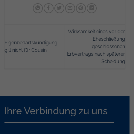
Wirksamkeit eines vor der
Eheschließung
Eigenbedarfskündigung
geschlossenen
gilt nicht für Cousin
Erbvertrags nach späterer
Scheidung
Ihre Verbindung zu uns