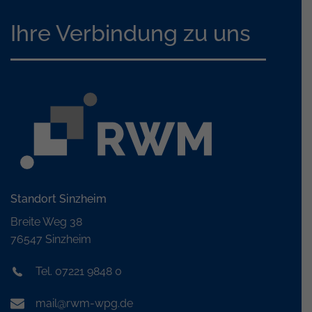
Ihre Verbindung zu uns
Standort Sinzheim
Breite Weg 38
76547 Sinzheim
Tel. 07221 9848 0
mail@rwm-wpg.de