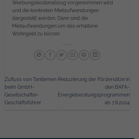
Werbungskostenabzug vorgenommen wird
und die konkreten Mietaufwendungen
dargestellt werden. Dann sind die
Mietaufwendungen um das erhaltene
Wohngeld zu kürzen.
Zufluss von Tantiemen
Reduzierung der Fördersätze in
beim GmbH-
den BAFA-
Gesellschafter-
Energieberatungsprogrammen
Geschäftsführer
ab 7.8.2024