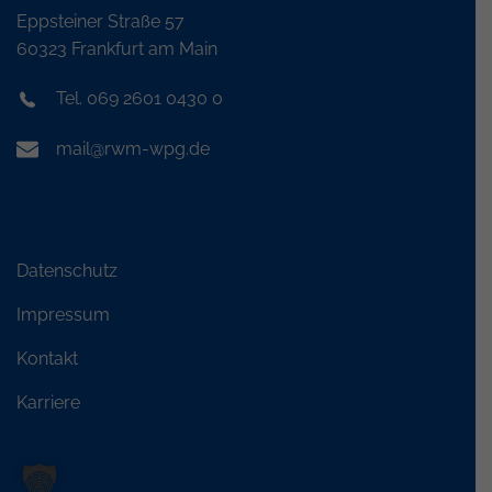
Eppsteiner Straße 57
60323 Frankfurt am Main
Tel. 069 2601 0430 0
mail@rwm-wpg.de
Datenschutz
Impressum
Kontakt
Karriere