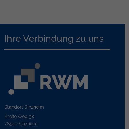
Ihre Verbindung zu uns
Standort Sinzheim
Breite Weg 38
76547 Sinzheim