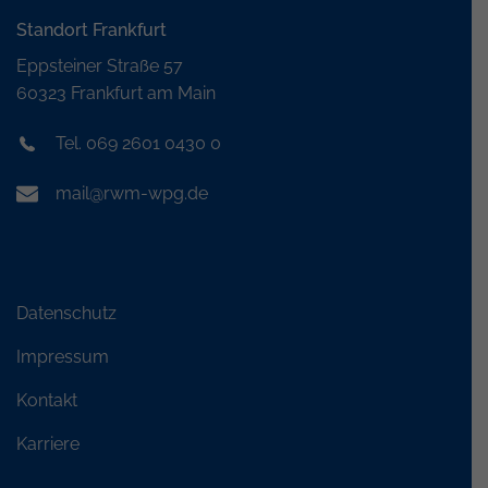
Standort Frankfurt
Eppsteiner Straße 57
60323 Frankfurt am Main
Tel. 069 2601 0430 0
mail@rwm-wpg.de
Datenschutz
Impressum
Kontakt
Karriere