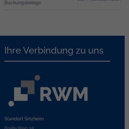
Buchungsbelege
Ihre Verbindung zu uns
Standort Sinzheim
Breite Weg 38