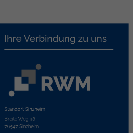
Ihre Verbindung zu uns
Standort Sinzheim
Breite Weg 38
76547 Sinzheim