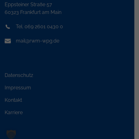
Eppsteiner Straße 57
60323 Frankfurt am Main
Tel. 069 2601 0430 0
mail@rwm-wpg.de
Datenschutz
Impressum
Kontakt
Karriere