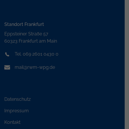
Standort Frankfurt
Eppsteiner Straße 57
60323 Frankfurt am Main
Tel. 069 2601 0430 0
mail@rwm-wpg.de
Datenschutz
Impressum
Kontakt