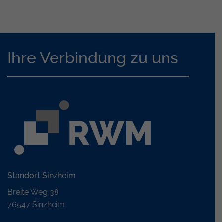
Ihre Verbindung zu uns
Standort Sinzheim
Breite Weg 38
76547 Sinzheim