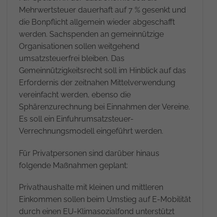
Mehrwertsteuer dauerhaft auf 7 % gesenkt und
die Bonpflicht allgemein wieder abgeschafft
werden. Sachspenden an gemeinnützige
Organisationen sollen weitgehend
umsatzsteuerfrei bleiben. Das
Gemeinnützigkeitsrecht soll im Hinblick auf das
Erfordernis der zeitnahen Mittelverwendung
vereinfacht werden, ebenso die
Sphärenzurechnung bei Einnahmen der Vereine.
Es soll ein Einfuhrumsatzsteuer-
Verrechnungsmodell eingeführt werden.
Für Privatpersonen sind darüber hinaus
folgende Maßnahmen geplant:
Privathaushalte mit kleinen und mittleren
Einkommen sollen beim Umstieg auf E-Mobilität
durch einen EU-Klimasozialfond unterstützt