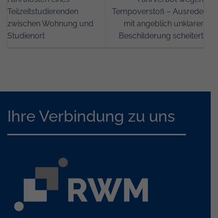
Teilzeitstudierenden
Tempoverstoß – Ausrede
zwischen Wohnung und
mit angeblich unklarer
Studienort
Beschilderung scheitert
Ihre Verbindung zu uns