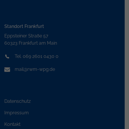
Standort Frankfurt
Eppsteiner Straße 57
60323 Frankfurt am Main
Tel. 069 2601 0430 0
mail@rwm-wpg.de
Datenschutz
Impressum
Kontakt