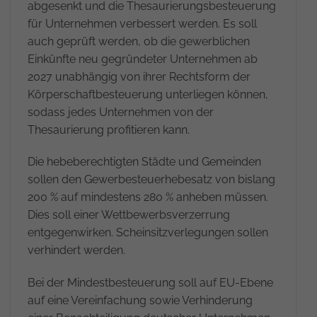
abgesenkt und die Thesaurierungsbesteuerung
für Unternehmen verbessert werden. Es soll
auch geprüft werden, ob die gewerblichen
Einkünfte neu gegründeter Unternehmen ab
2027 unabhängig von ihrer Rechtsform der
Körperschaftbesteuerung unterliegen können,
sodass jedes Unternehmen von der
Thesaurierung profitieren kann.
Die hebeberechtigten Städte und Gemeinden
sollen den Gewerbesteuerhebesatz von bislang
200 % auf mindestens 280 % anheben müssen.
Dies soll einer Wettbewerbsverzerrung
entgegenwirken. Scheinsitzverlegungen sollen
verhindert werden.
Bei der Mindestbesteuerung soll auf EU-Ebene
auf eine Vereinfachung sowie Verhinderung