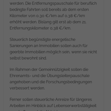
werden. Die Entfernungspauschale für beruflich
bedingte Fahrten soll bereits ab dem ersten
Kilometer von 0,30 €/km auf 0,38 €/km
erhöht werden. Bislang gilt erst ab dem 21.
Entfernungskilometer 0,38 €/km.
Steuerlich begünstigte energetische
Sanierungen an Immobilien sollen auch für
geerbte Immobilien möglich sein, wenn sie nicht
selbst bewohnt sind.
Im Rahmen der Gemeinnützigkeit sollen die
Ehrenamts- und die Übungsleiterpauschale
angehoben und die Forschungsbedingungen
verbessert werden.
Ferner sollen steuerliche Anreize für längeres
Arbeiten im Hinblick auf Lebenserwerbstätigkeit