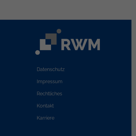
Datenschutz
Impressum
Rechtliches
Kontakt
Karriere