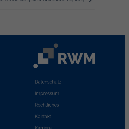
Datenschutz
Impressum
Rechtliches
Kontakt
Karriere