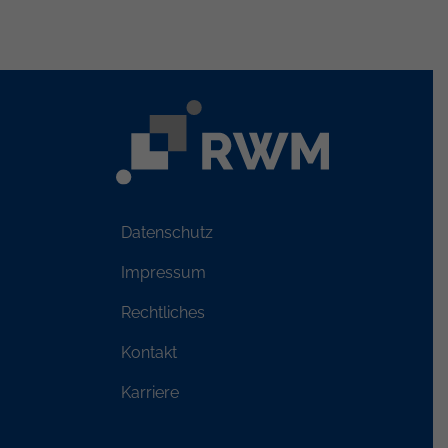
Datenschutz
Impressum
Rechtliches
Kontakt
Karriere