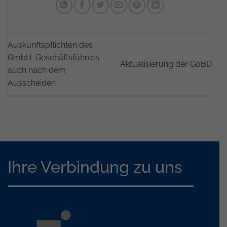
Auskunftspflichten des
GmbH-Geschäftsführers –
Aktualisierung der GoBD
auch nach dem
Ausscheiden
Ihre Verbindung zu uns