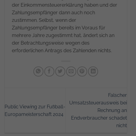
der Einkommensteuererklärung haben und der
Zahlungsempfänger dann auch noch
zustimmen. Selbst, wenn der
Zahlungsempfänger bereits im Voraus für
mehrere Jahre zugestimmt hat, ändert sich an
der Betrachtungsweise wegen des
erforderlichen Antrags des Zahlenden nichts.
Falscher
Umsatzsteuerausweis bei
Public Viewing zur Fußball-
Rechnung an
Europameisterschaft 2024
Endverbraucher schadet
nicht