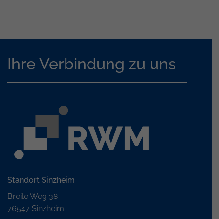
Ihre Verbindung zu uns
Standort Sinzheim
Breite Weg 38
76547 Sinzheim