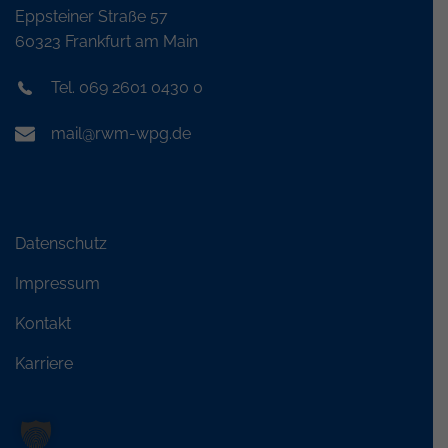
Eppsteiner Straße 57
60323 Frankfurt am Main
Tel. 069 2601 0430 0
mail@rwm-wpg.de
Datenschutz
Impressum
Kontakt
Karriere