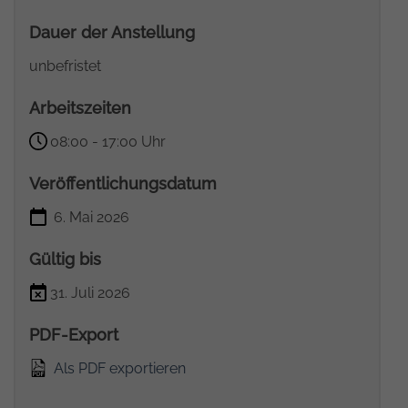
Dauer der Anstellung
unbefristet
Arbeitszeiten
08:00 - 17:00 Uhr
Veröffentlichungsdatum
6. Mai 2026
Gültig bis
31. Juli 2026
PDF-Export
Als PDF exportieren