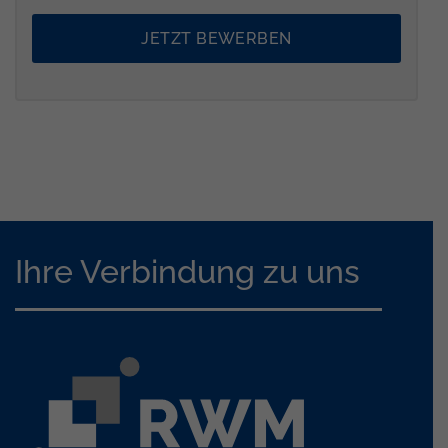
JETZT BEWERBEN
Ihre Verbindung zu uns