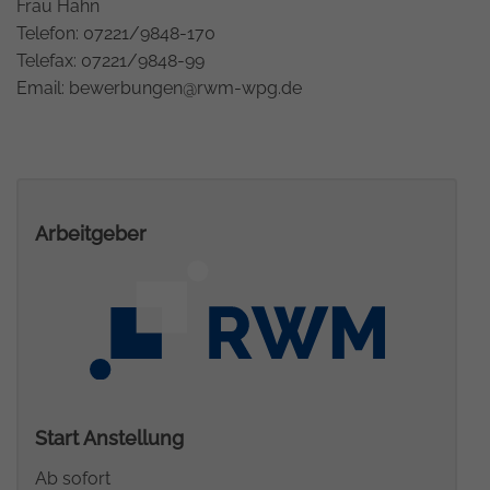
Frau Hahn
Telefon: 07221/9848-170
Telefax: 07221/9848-99
Email: bewerbungen@rwm-wpg.de
Arbeitgeber
Start Anstellung
Ab sofort