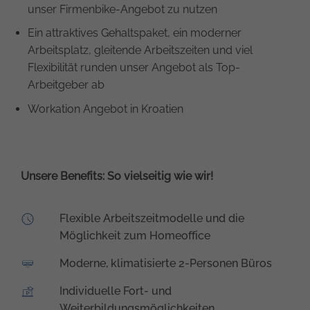
unser Firmenbike-Angebot zu nutzen
Ein attraktives Gehaltspaket, ein moderner
Arbeitsplatz, gleitende Arbeitszeiten und viel
Flexibilität runden unser Angebot als Top-
Arbeitgeber ab
Workation Angebot in Kroatien
Unsere Benefits: So vielseitig wie wir!
Flexible Arbeitszeitmodelle und die
Möglichkeit zum Homeoffice
Moderne, klimatisierte 2-Personen Büros
Individuelle Fort- und
Weiterbildungsmöglichkeiten