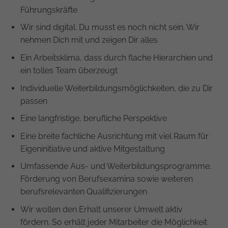
Führungskräfte
Wir sind digital. Du musst es noch nicht sein. Wir
nehmen Dich mit und zeigen Dir alles
Ein Arbeitsklima, dass durch flache Hierarchien und
ein tolles Team überzeugt
Individuelle Weiterbildungsmöglichkeiten, die zu Dir
passen
Eine langfristige, berufliche Perspektive
Eine breite fachliche Ausrichtung mit viel Raum für
Eigeninitiative und aktive Mitgestaltung
Umfassende Aus- und Weiterbildungsprogramme,
Förderung von Berufsexamina sowie weiteren
berufsrelevanten Qualifizierungen
Wir wollen den Erhalt unserer Umwelt aktiv
fördern. So erhält jeder Mitarbeiter die Möglichkeit