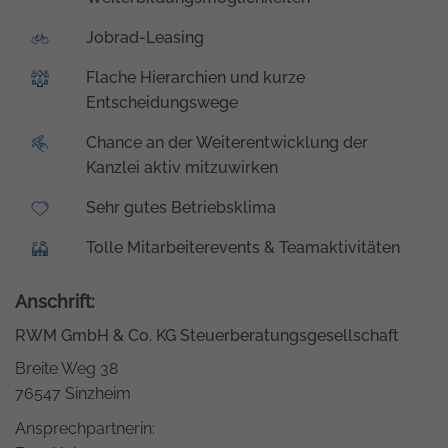
Jobrad-Leasing
Flache Hierarchien und kurze
Entscheidungswege
Chance an der Weiterentwicklung der
Kanzlei aktiv mitzuwirken
Sehr gutes Betriebsklima
Tolle Mitarbeiterevents & Teamaktivitäten
Anschrift:
RWM GmbH & Co. KG Steuerberatungsgesellschaft
Breite Weg 38
76547 Sinzheim
Ansprechpartnerin: