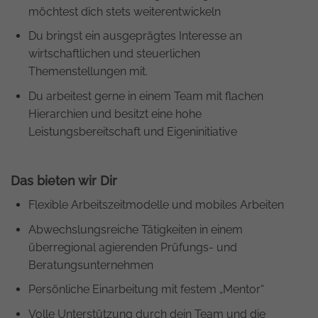
möchtest dich stets weiterentwickeln
Du bringst ein ausgeprägtes Interesse an
wirtschaftlichen und steuerlichen
Themenstellungen mit.
Du arbeitest gerne in einem Team mit flachen
Hierarchien und besitzt eine hohe
Leistungsbereitschaft und Eigeninitiative
Das bieten wir Dir
Flexible Arbeitszeitmodelle und mobiles Arbeiten
Abwechslungsreiche Tätigkeiten in einem
überregional agierenden Prüfungs- und
Beratungsunternehmen
Persönliche Einarbeitung mit festem „Mentor“
Volle Unterstützung durch dein Team und die