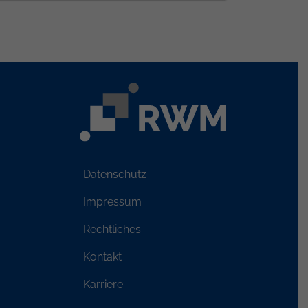
Datenschutz
Impressum
Rechtliches
Kontakt
Karriere