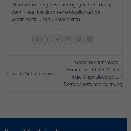
Untervermietung besteht hingegen nicht darin,
dem Mieter hierdurch eine Möglichkeit der
Gewinnerzielung zu verschaffen.
Gewerberaummiete –
Einsichtsrecht des Mieters
Der neue Schufa-Score
in die Originalbelege zur
Betriebskostenabrechnung