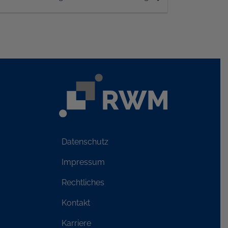
Datenschutz
Impressum
Rechtliches
Kontakt
Karriere