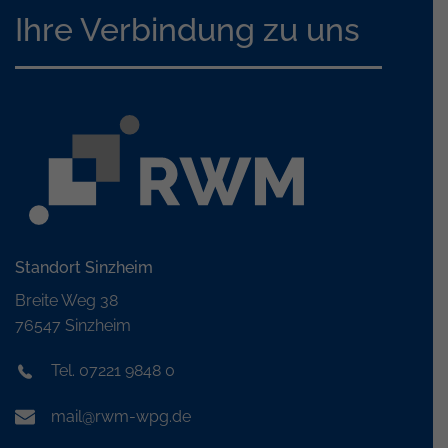
Ihre Verbindung zu uns
Standort Sinzheim
Breite Weg 38
76547 Sinzheim
Tel. 07221 9848 0
mail@rwm-wpg.de