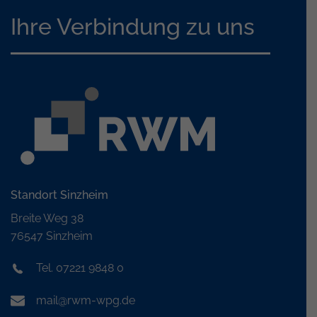
Ihre Verbindung zu uns
Standort Sinzheim
Breite Weg 38
76547 Sinzheim
Tel. 07221 9848 0
mail@rwm-wpg.de