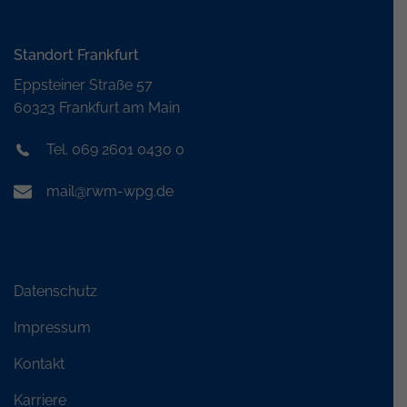
Standort Frankfurt
Eppsteiner Straße 57
60323 Frankfurt am Main
Tel. 069 2601 0430 0
mail@rwm-wpg.de
Datenschutz
Impressum
Kontakt
Karriere