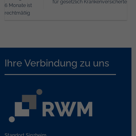
für gesetzlich Krankenversicherte
6 Monate ist
rechtmäßig
Ihre Verbindung zu uns
Standort Sinzheim