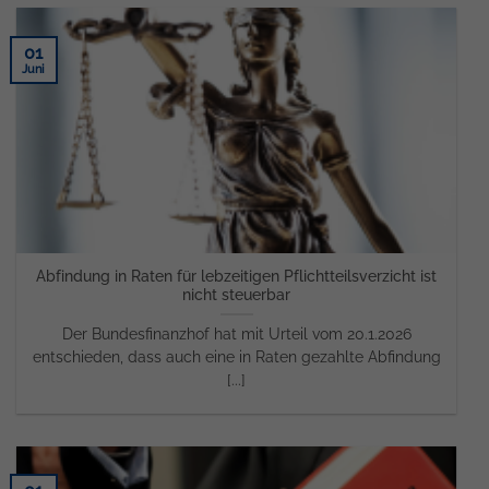
01
Juni
Abfindung in Raten für lebzeitigen Pflichtteilsverzicht ist
nicht steuerbar
Der Bundesfinanzhof hat mit Urteil vom 20.1.2026
entschieden, dass auch eine in Raten gezahlte Abfindung
[...]