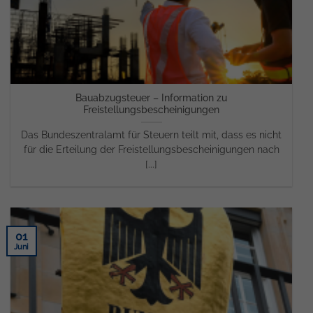
Bauabzugsteuer – Information zu
Freistellungsbescheinigungen
Das Bundeszentralamt für Steuern teilt mit, dass es nicht
für die Erteilung der Freistellungsbescheinigungen nach
[...]
01
Juni