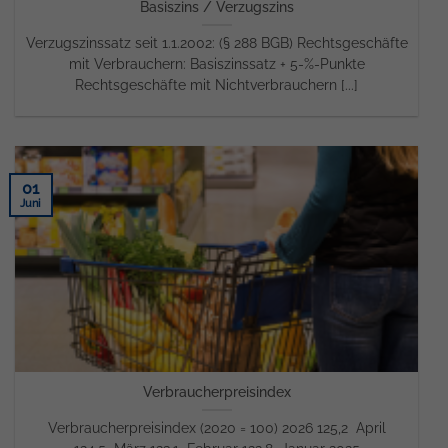
Basiszins / Verzugszins
Verzugszinssatz seit 1.1.2002: (§ 288 BGB) Rechtsgeschäfte
mit Verbrauchern: Basiszinssatz + 5-%-Punkte
Rechtsgeschäfte mit Nichtverbrauchern [...]
01
Juni
Verbraucherpreisindex
Verbraucherpreisindex (2020 = 100) 2026 125,2 April