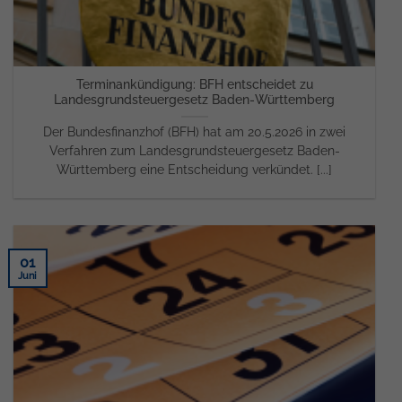
Terminankündigung: BFH entscheidet zu
Landesgrundsteuergesetz Baden-Württemberg
Der Bundesfinanzhof (BFH) hat am 20.5.2026 in zwei
Verfahren zum Landesgrundsteuergesetz Baden-
Württemberg eine Entscheidung verkündet. [...]
01
Juni