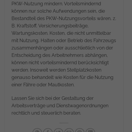
PKW-Nutzung mindern. Vorteilsmindernd
können nur solche Aufwendungen sein, die
Bestandteil des PKW-Nutzungsvorteils wären, z.
B. Kraftstoff, Versicherungsbeiträge,
Wartungskosten. Kosten, die nicht unmittelbar
mit Nutzung, Halten oder Betrieb des Fahrzeugs
zusammenhängen oder ausschließlich von der
Entscheidung des Arbeitnehmers abhängen,
können nicht vorteilsmindernd berücksichtigt
werden. Insoweit werden Stellplatzkosten
genauso behandelt wie Kosten für die Nutzung
einer Fähre oder Mautkosten.
Lassen Sie sich bei der Gestaltung der
Arbeitsverträge und Dienstwagenordnungen
rechtlich und steuerlich beraten.