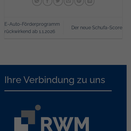
E-Auto-Förderprogramm
Der neue Schufa-Score
rückwirkend ab 1.1.2026
Ihre Verbindung zu uns