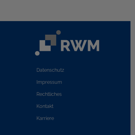
Datenschutz
Impressum
Rechtliches
Kontakt
Karriere