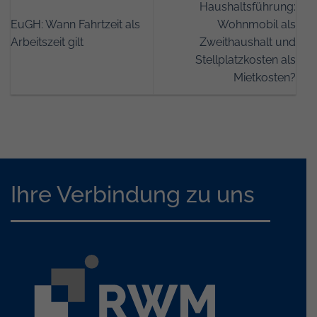
Haushaltsführung:
EuGH: Wann Fahrtzeit als
Wohnmobil als
Arbeitszeit gilt
Zweithaushalt und
Stellplatzkosten als
Mietkosten?
Ihre Verbindung zu uns