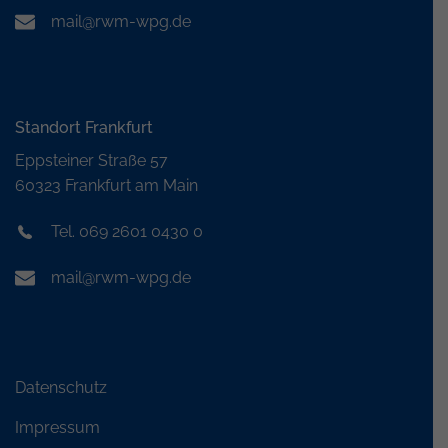
mail@rwm-wpg.de
Standort Frankfurt
Eppsteiner Straße 57
60323 Frankfurt am Main
Tel. 069 2601 0430 0
mail@rwm-wpg.de
Datenschutz
Impressum