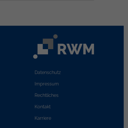
Datenschutz
Impressum
Rechtliches
Kontakt
Karriere